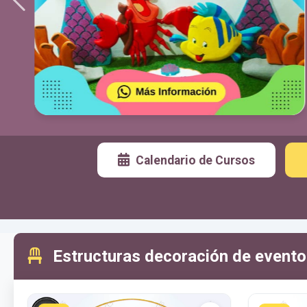
Calendario de Cursos
Estructuras decoración de evento