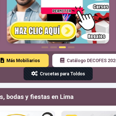
Más Mobiliarios
Catálogo DECOFES 202
Crucetas para Toldos
s, bodas y fiestas en Lima