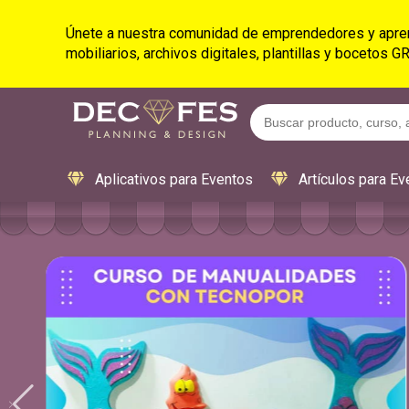
Únete a nuestra comunidad de emprendedores y apre
mobiliarios, archivos digitales, plantillas y bocetos G
Aplicativos para Eventos
Artículos para Ev