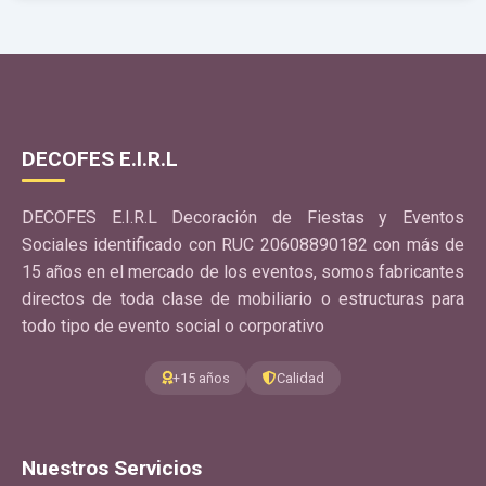
DECOFES E.I.R.L
DECOFES E.I.R.L Decoración de Fiestas y Eventos
Sociales identificado con RUC 20608890182 con más de
15 años en el mercado de los eventos, somos fabricantes
directos de toda clase de mobiliario o estructuras para
todo tipo de evento social o corporativo
+15 años
Calidad
Nuestros Servicios