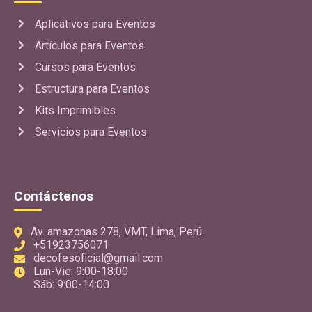
Aplicativos para Eventos
Artículos para Eventos
Cursos para Eventos
Estructura para Eventos
Kits Imprimibles
Servicios para Eventos
Contáctenos
Av. amazonas 278, VMT, Lima, Perú
+51923756071
decofesoficial@gmail.com
Lun-Vie: 9:00-18:00
Sáb: 9:00-14:00