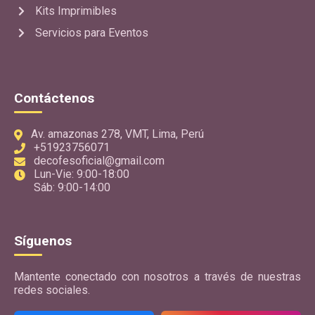
Kits Imprimibles
Servicios para Eventos
Contáctenos
Av. amazonas 278, VMT, Lima, Perú
+51923756071
decofesoficial@gmail.com
Lun-Vie: 9:00-18:00
Sáb: 9:00-14:00
Síguenos
Mantente conectado con nosotros a través de nuestras
redes sociales.