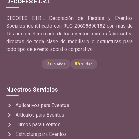
DECOFES E.I.R.L
DECOFES E.I.R.L Decoración de Fiestas y Eventos
Sociales identificado con RUC 20608890182 con más de
15 años en el mercado de los eventos, somos fabricantes
directos de toda clase de mobiliario o estructuras para
todo tipo de evento social o corporativo
+15 años
Calidad
Nuestros Servicios
Aplicativos para Eventos
Artículos para Eventos
Cursos para Eventos
Estructura para Eventos