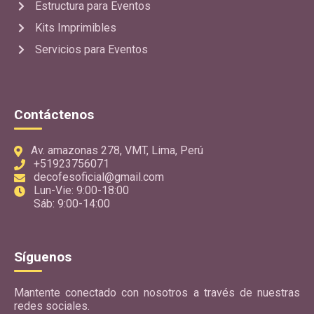
Estructura para Eventos
Kits Imprimibles
Servicios para Eventos
Contáctenos
Av. amazonas 278, VMT, Lima, Perú
+51923756071
decofesoficial@gmail.com
Lun-Vie: 9:00-18:00
Sáb: 9:00-14:00
Síguenos
Mantente conectado con nosotros a través de nuestras
redes sociales.