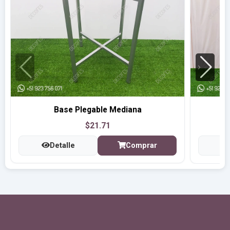
Base Plegable Mediana
$21.71
Detalle
Comprar