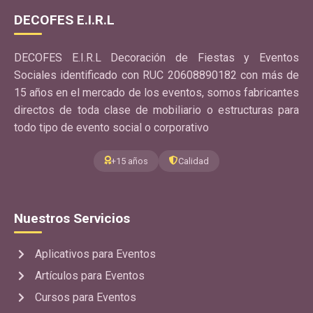
DECOFES E.I.R.L
DECOFES E.I.R.L Decoración de Fiestas y Eventos
Sociales identificado con RUC 20608890182 con más de
15 años en el mercado de los eventos, somos fabricantes
directos de toda clase de mobiliario o estructuras para
todo tipo de evento social o corporativo
+15 años
Calidad
Nuestros Servicios
Aplicativos para Eventos
Artículos para Eventos
Cursos para Eventos