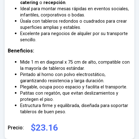
catering
o
recepción
.
Ideal para montar mesas rápidas en eventos sociales,
infantiles, corporativos o bodas.
Úsala con tableros redondos o cuadrados para crear
superficies amplias y estables.
Excelente para negocios de alquiler por su transporte
sencillo.
Beneficios:
Mide
1 m en diagonal x 75 cm de alto
, compatible con
la mayoría de tableros estándar.
Pintado al horno con polvo electrostático
,
garantizando resistencia y larga duración.
Plegable
, ocupa poco espacio y facilita el transporte.
Patitas con
regatón
, que evitan deslizamientos y
protegen el piso.
Estructura firme y equilibrada, diseñada para soportar
tableros de buen peso.
$23.16
Precio: