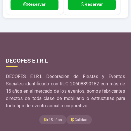
Reservar
Reservar
DECOFES E.I.R.L
DECOFES E.I.R.L Decoración de Fiestas y Eventos
Sociales identificado con RUC 20608890182 con más de
15 años en el mercado de los eventos, somos fabricantes
directos de toda clase de mobiliario o estructuras para
todo tipo de evento social o corporativo
+15 años
Calidad