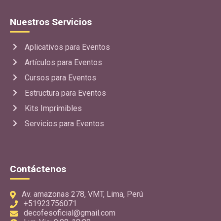
Nuestros Servicios
Aplicativos para Eventos
Artículos para Eventos
Cursos para Eventos
Estructura para Eventos
Kits Imprimibles
Servicios para Eventos
Contáctenos
Av. amazonas 278, VMT, Lima, Perú
+51923756071
decofesoficial@gmail.com