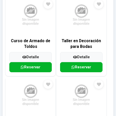
Curso de Armado de
Taller en Decoración
Toldos
para Bodas
Detalle
Detalle
Reservar
Reservar