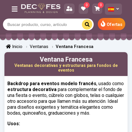
0
0
Ofertas
Inicio
Ventanas
Ventana Francesa
Ventana Francesa
Ventanas decorativas y estructuras para fondos de
eventos
Backdrop para eventos modelo francés
, usado como
estructura decorativa
para complementar el fondo de
una fiesta o evento, cúbrelo con globos, telas o cualquier
otro accesorio para que llamen más su atención. Ideal
para diseños exigentes y temática elegantes como
bodas, quinceaños, graduaciones y más.
Usos: