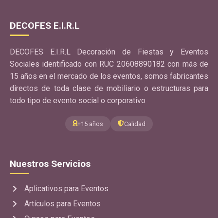
DECOFES E.I.R.L
DECOFES E.I.R.L Decoración de Fiestas y Eventos
Sociales identificado con RUC 20608890182 con más de
15 años en el mercado de los eventos, somos fabricantes
directos de toda clase de mobiliario o estructuras para
todo tipo de evento social o corporativo
+15 años
Calidad
Nuestros Servicios
Aplicativos para Eventos
Artículos para Eventos