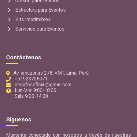
Cursos para Eventos
Estructura para Eventos
Kits Imprimibles
Servicios para Eventos
Contáctenos
Av. amazonas 278, VMT, Lima, Perú
+51923756071
decofesoficial@gmail.com
Lun-Vie: 9:00-18:00
Sáb: 9:00-14:00
Síguenos
Mantente conectado con nosotros a través de nuestras