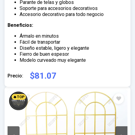
Parante de telas y globos
Soporte para accesorios decorativos
Accesorio decorativo para todo negocio
Beneficios:
Ármalo en minutos
Fácil de transportar
Diseño estable, ligero y elegante
Fierro de buen espesor
Modelo curveado muy elegante
$81.07
Precio:
🔥TOP