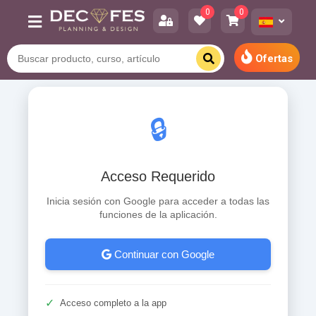
0
0
Ofertas
🔒
Acceso Requerido
Inicia sesión con Google para acceder a todas las
funciones de la aplicación.
Continuar con Google
✓
Acceso completo a la app