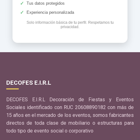
✓
Tus datos protegidos
✓
Experiencia personalizada
Solo información básica de tu perfil. Respetamos tu
privacidad.
DECOFES E.I.R.L
DECOFES E.I.R.L Decoración de Fiestas y Eventos
Sociales identificado con RUC 20608890182 con más de
15 años en el mercado de los eventos, somos fabricantes
directos de toda clase de mobiliario o estructuras para
todo tipo de evento social o corporativo