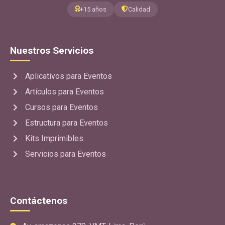
+15 años
Calidad
Nuestros Servicios
Aplicativos para Eventos
Artículos para Eventos
Cursos para Eventos
Estructura para Eventos
Kits Imprimibles
Servicios para Eventos
Contáctenos