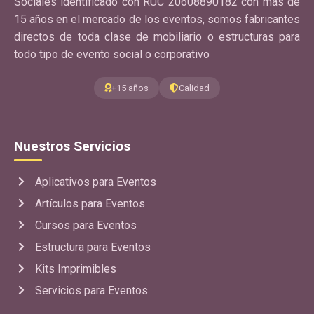
Sociales identificado con RUC 20608890182 con más de
15 años en el mercado de los eventos, somos fabricantes
directos de toda clase de mobiliario o estructuras para
todo tipo de evento social o corporativo
+15 años
Calidad
Nuestros Servicios
Aplicativos para Eventos
Artículos para Eventos
Cursos para Eventos
Estructura para Eventos
Kits Imprimibles
Servicios para Eventos