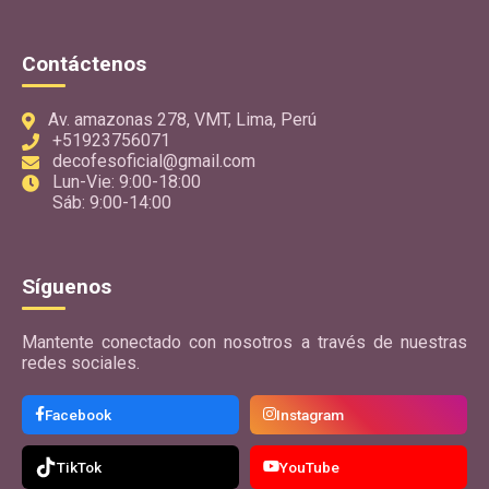
Contáctenos
Av. amazonas 278, VMT, Lima, Perú
+51923756071
decofesoficial@gmail.com
Lun-Vie: 9:00-18:00
Sáb: 9:00-14:00
Síguenos
Mantente conectado con nosotros a través de nuestras
redes sociales.
Facebook
Instagram
TikTok
YouTube