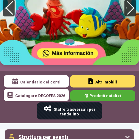
Calendario dei corsi
Altri mobili
Catalogare DECOFES 2026
🎅 Prodotti natalizi
Staffe trasversali per
tendalino
Struttura per eventi