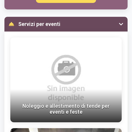
Servizi per eventi
Noleggio e allestimento di tende per
eventi e feste