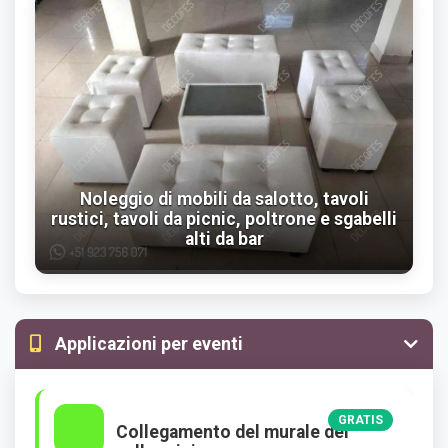
Noleggio di mobili da salotto, tavoli
rustici, tavoli da picnic, poltrone e sgabelli
alti da bar
Applicazioni per eventi
GRATIS
Collegamento del murale dei